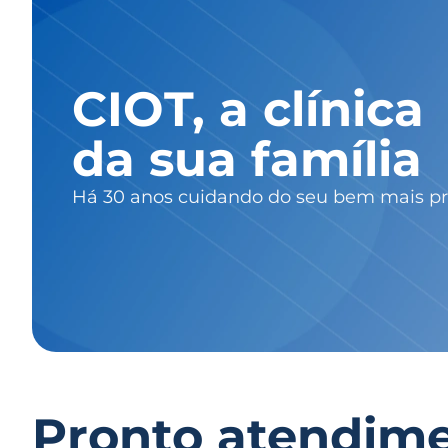
CIOT, a clínica
da sua família
Há 30 anos cuidando do seu bem mais pr
Pronto atendim