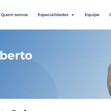
Quem somos
Especialidades
Equipe
oberto