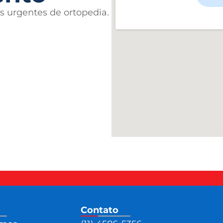
s urgentes de ortopedia.
Contato