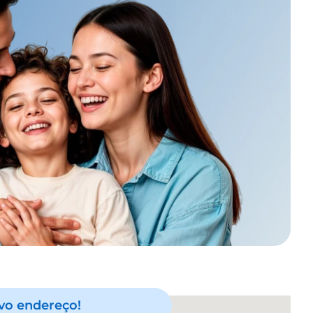
vo endereço!