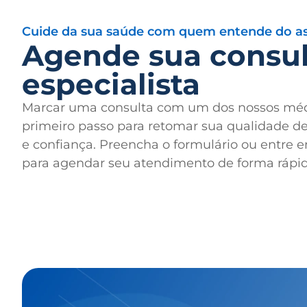
Cuide da sua saúde com quem entende do a
Agende sua consu
especialista
Marcar uma consulta com um dos nossos médi
primeiro passo para retomar sua qualidade d
e confiança. Preencha o formulário ou entre 
para agendar seu atendimento de forma rápida