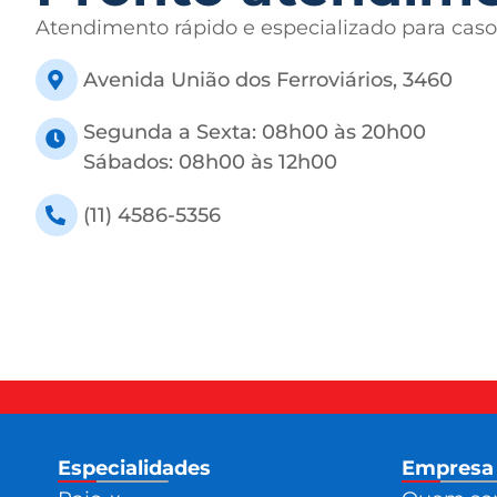
Atendimento rápido e especializado para caso
Avenida União dos Ferroviários, 3460
Segunda a Sexta: 08h00 às 20h00
Sábados: 08h00 às 12h00
(11) 4586-5356
Especialidades
Empresa